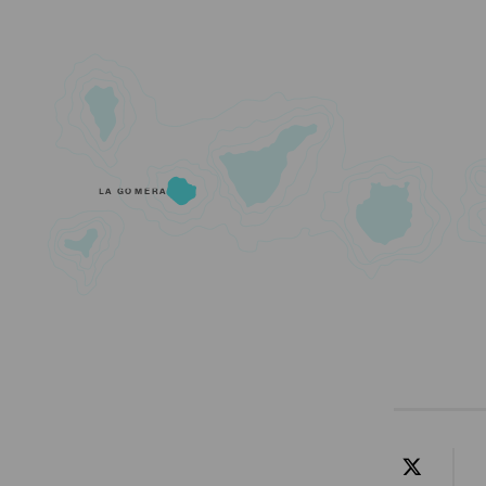
LA GOMERA