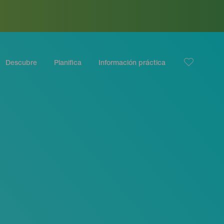
Descubre
Planifica
Información práctica