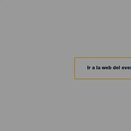
Ir a la web del eve