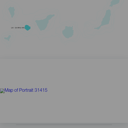
LA GOMERA