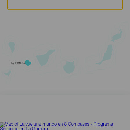
LA GOMERA