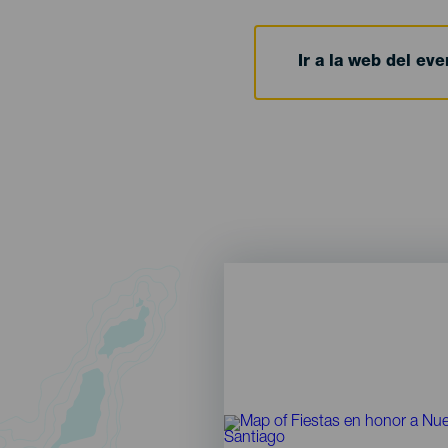
Ir a la web del eve