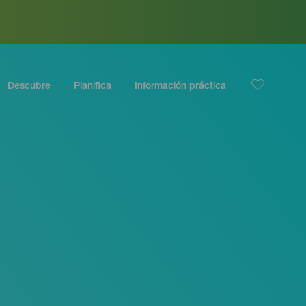
Descubre
Planifica
Información práctica