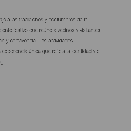
aje a las tradiciones y costumbres de la
iente festivo que reúne a vecinos y visitantes
n y convivencia. Las actividades
xperiencia única que refleja la identidad y el
ago.