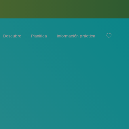
Descubre
Planifica
Información práctica