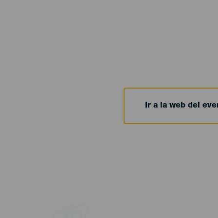
Ir a la web del eve