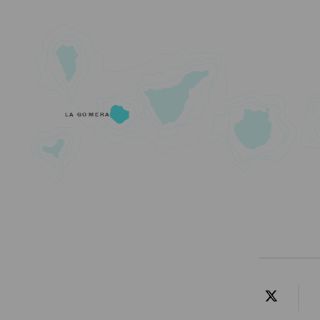
LA GOMERA