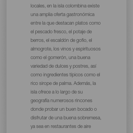
locales, en la isla colombina existe
una amplia oferta gastronómica
entre la que destacan platos como
el pescado fresco, el potaje de
berros, el escaldón de gofio, el
almogrote, los vinos y espirituosos
como el gomerón, una buena
variedad de dulces y postres, así
como ingredientes típicos como el
rico sirope de palma. Además, la
isla ofrece a lo largo de su
geografía numerosos rincones
donde probar un buen bocado o
disfrutar de una buena sobremesa,
ya sea en restaurantes de aire