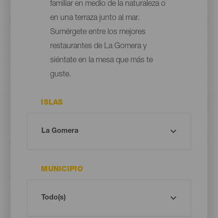
familiar en medio de la naturaleza o
en una terraza junto al mar.
Sumérgete entre los mejores
restaurantes de La Gomera y
siéntate en la mesa que más te
guste.
ISLAS
MUNICIPIO