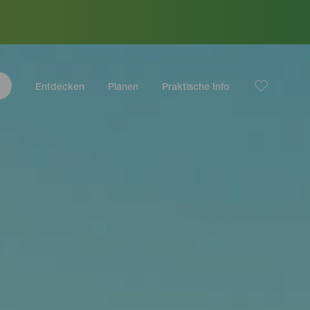
Entdecken
Planen
Praktische Info