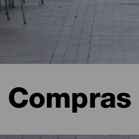
Compras