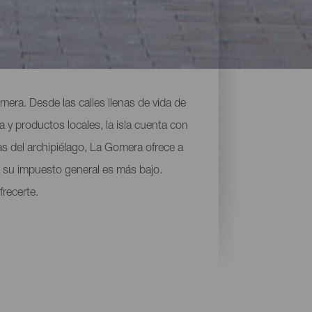
mera. Desde las calles llenas de vida de
 y productos locales, la isla cuenta con
las del archipiélago, La Gomera ofrece a
a su impuesto general es más bajo.
frecerte.