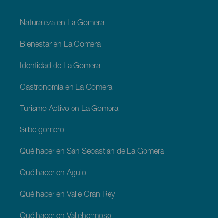
footer
La
Naturaleza en La Gomera
Gomera
Bienestar en La Gomera
Identidad de La Gomera
Gastronomía en La Gomera
Turismo Activo en La Gomera
Silbo gomero
Qué hacer en San Sebastián de La Gomera
Qué hacer en Agulo
Qué hacer en Valle Gran Rey
Qué hacer en Vallehermoso