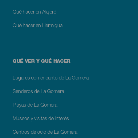
Qué hacer en Alajeró
Qué hacer en Hermigua
QUÉ VER Y QUÉ HACER
Lugares con encanto de La Gomera
Senderos de La Gomera
Playas de La Gomera
Museos y visitas de interés
Centros de ocio de La Gomera