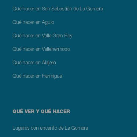
Qué hacer en San Sebastián de La Gomera
Qué hacer en Agulo
Qué hacer en Valle Gran Rey
Qué hacer en Vallehermoso
Qué hacer en Alajeró
Qué hacer en Hermigua
QUÉ VER Y QUÉ HACER
Lugares con encanto de La Gomera