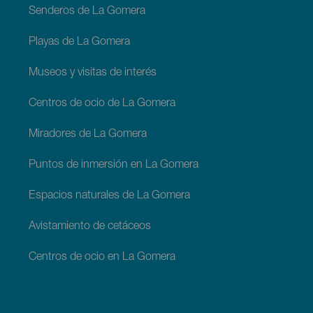
Senderos de La Gomera
Playas de La Gomera
Museos y visitas de interés
Centros de ocio de La Gomera
Miradores de La Gomera
Puntos de inmersión en La Gomera
Espacios naturales de La Gomera
Avistamiento de cetáceos
Centros de ocio en La Gomera