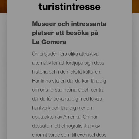
turistintresse
Museer och intressanta
platser att besöka på
La Gomera
Ön erbjuder flera olika attraktiva
alternativ för att fördjupa sig i dess
historia och i den lokala kulturen.
Här finns ställen där du kan lära dig
om öns första invånare och centra
där du får bekanta dig med lokala
hantverk och lära dig mer om
upptäckten av Amerika. Ön har
dessutom ett etnografiskt arv av
enormt värde som till exempel dess