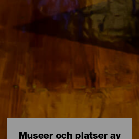
Museer och platser av