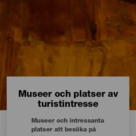
Museer och platser av
turistintresse
Museer och intressanta
platser att besöka på