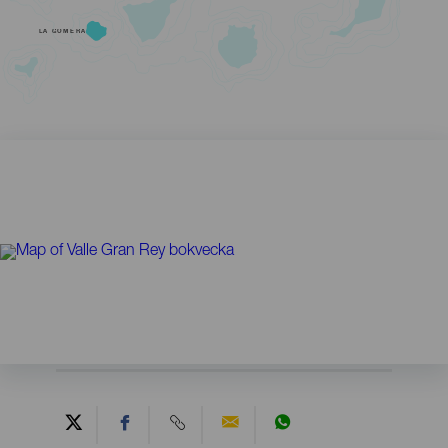
LA GOMERA