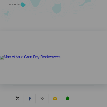
LA GOMERA