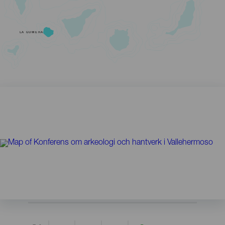
LA GOMERA