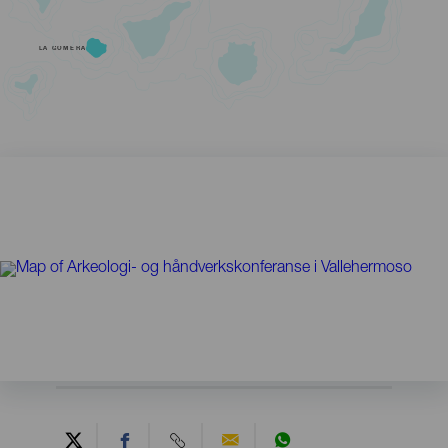
LA GOMERA