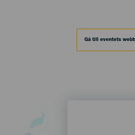
Gå till eventets web