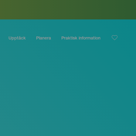
Upptäck
Planera
Praktisk information