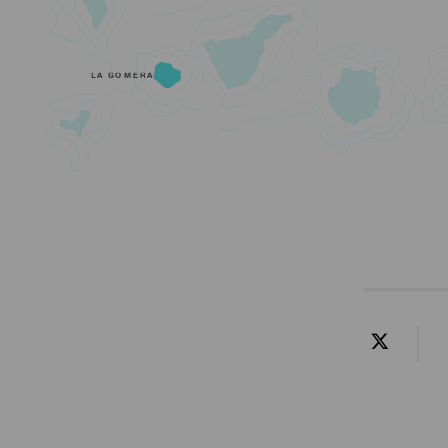
LA GOMERA