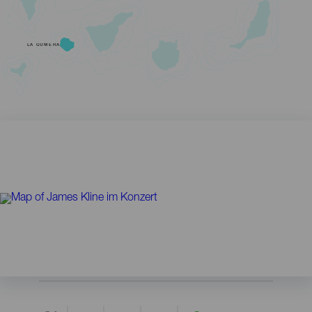
LA GOMERA