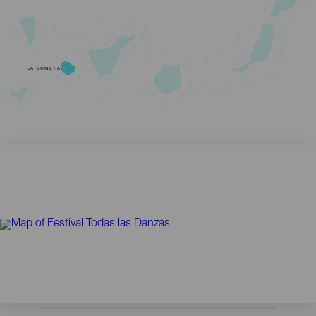
LA GOMERA