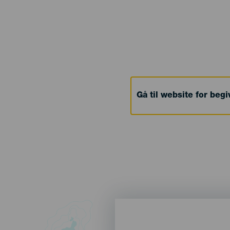
Gå til website for beg