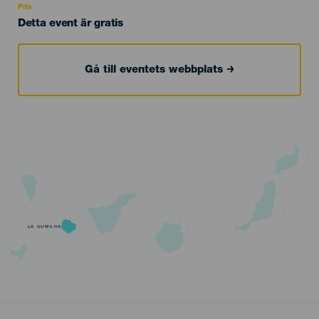
Pris
Detta event är gratis
Gå till eventets webbplats
LA GOMERA