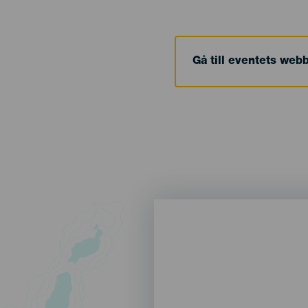
Gå till eventets web