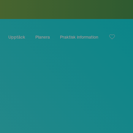
Upptäck
Planera
Praktisk information