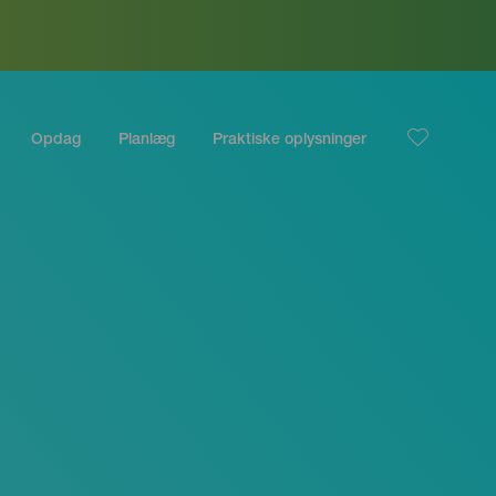
Opdag
Planlæg
Praktiske oplysninger