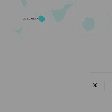
LA GOMERA