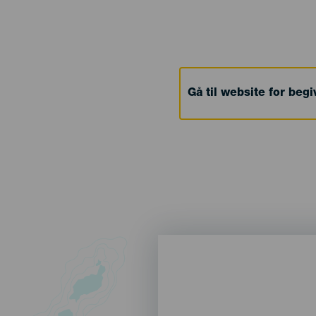
Gå til website for beg