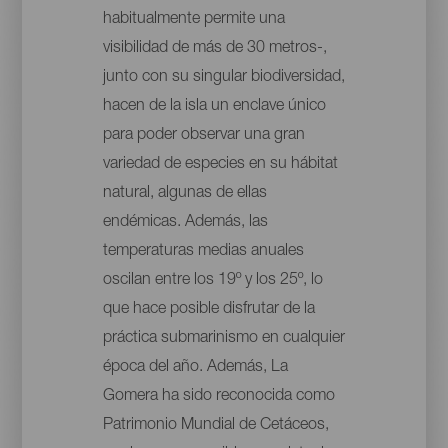
habitualmente permite una
visibilidad de más de 30 metros-,
junto con su singular biodiversidad,
hacen de la isla un enclave único
para poder observar una gran
variedad de especies en su hábitat
natural, algunas de ellas
endémicas. Además, las
temperaturas medias anuales
oscilan entre los 19º y los 25º, lo
que hace posible disfrutar de la
práctica submarinismo en cualquier
época del año. Además, La
Gomera ha sido reconocida como
Patrimonio Mundial de Cetáceos,