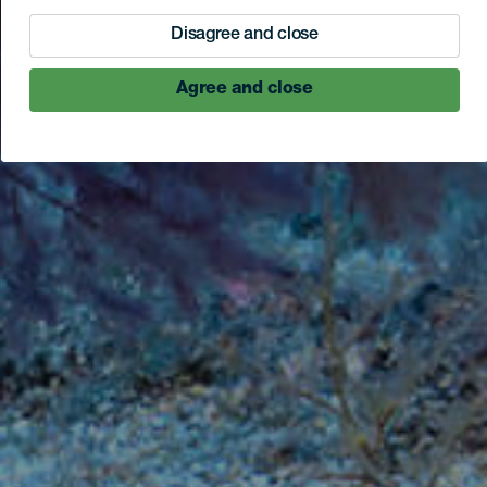
Disagree and close
Agree and close