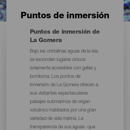
Puntos de inmersión
Puntos de inmersión de
La Gomera
Bajo las cristalinas aguas de la isla
se esconden lugares únicos
solamente accesibles con gafas y
bombona. Los puntos de
inmersión de La Gomera ofrecen a
sus visitantes espectaculares
paisajes submarinos de origen
volcánico habitados por una gran
variedad de vida marina. La
transparencia de sus aguas -que