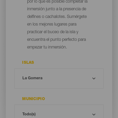
por lo que es posible completar la
inmersión junto a la presencia de
delfines o cachalotes. Sumérgete
en los mejores lugares para
practicar el buceo de la isla y
encuentra el punto perfecto para
empezar tu inmersión.
ISLAS
MUNICIPIO