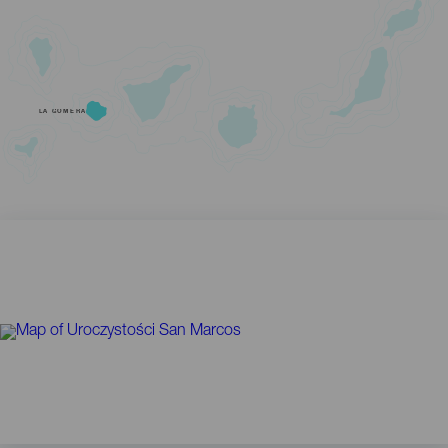
LA GOMERA