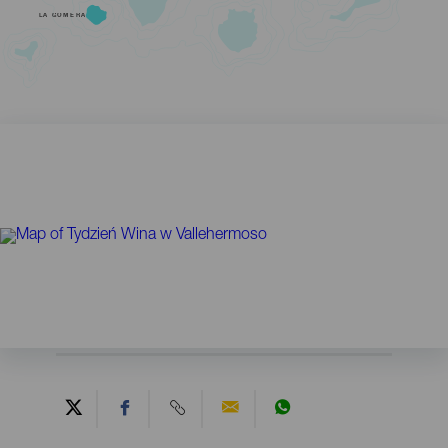
LA GOMERA