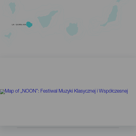
LA GOMERA