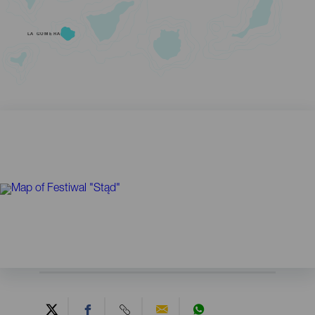
LA GOMERA