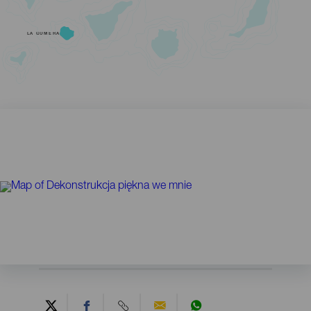
LA GOMERA