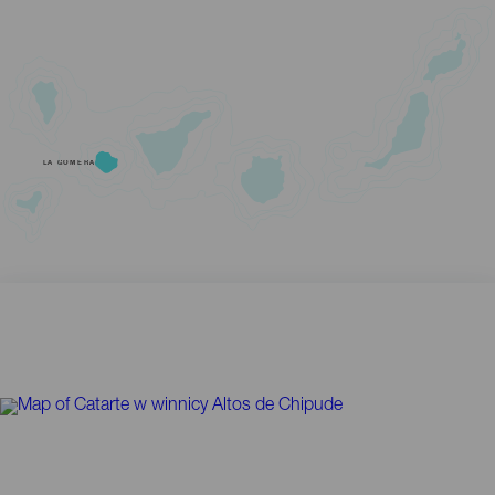
LA GOMERA