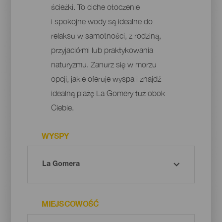
ścieżki. To ciche otoczenie
i spokojne wody są idealne do
relaksu w samotności, z rodziną,
przyjaciółmi lub praktykowania
naturyzmu. Zanurz się w morzu
opcji, jakie oferuje wyspa i znajdź
idealną plażę La Gomery tuż obok
Ciebie.
WYSPY
MIEJSCOWOŚĆ