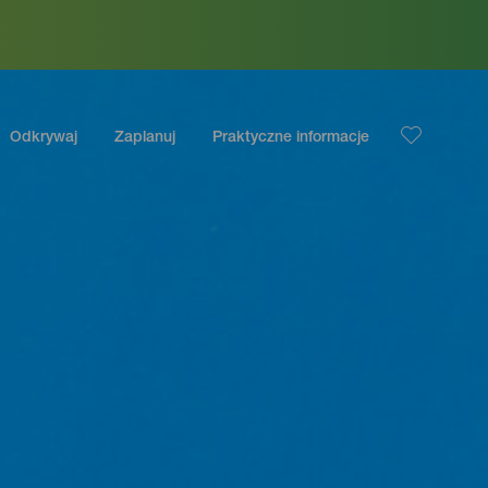
Odkrywaj
Zaplanuj
Praktyczne informacje