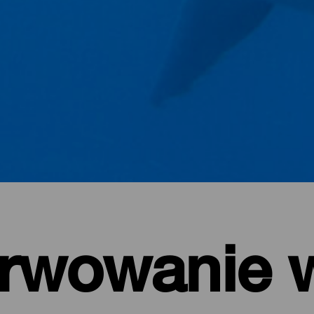
rwowanie w