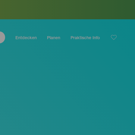
Entdecken
Planen
Praktische Info