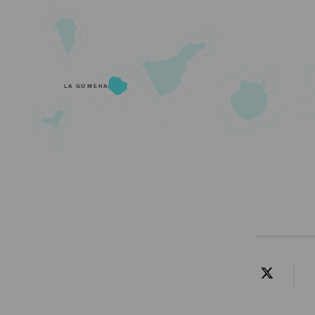
LA GOMERA