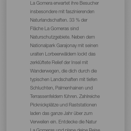
La Gomera erwartet ihre Besucher
insbesondere mit faszinierenden
Naturlandschaften. 33 % der
Fläche La Gomeras sind
Naturschutzgebiete. Neben dem
Nationalpark Garajonay mit seinen
uralten Lorbeerwäldern lockt das
zerklüftete Relief der Insel mit
Wanderwegen, die dich durch die
typischen Landschaften mit tiefen
Schluchten, Palmenhainen und
Terrassenfeldern führen. Zahlreiche
Picknickplätze und Raststationen
laden das ganze Jahr über zum
Verweilen ein. Entdecke die Natur