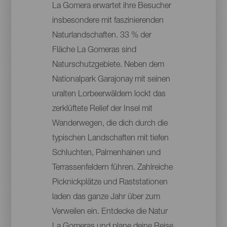
La Gomera erwartet ihre Besucher
insbesondere mit faszinierenden
Naturlandschaften. 33 % der
Fläche La Gomeras sind
Naturschutzgebiete. Neben dem
Nationalpark Garajonay mit seinen
uralten Lorbeerwäldern lockt das
zerklüftete Relief der Insel mit
Wanderwegen, die dich durch die
typischen Landschaften mit tiefen
Schluchten, Palmenhainen und
Terrassenfeldern führen. Zahlreiche
Picknickplätze und Raststationen
laden das ganze Jahr über zum
Verweilen ein. Entdecke die Natur