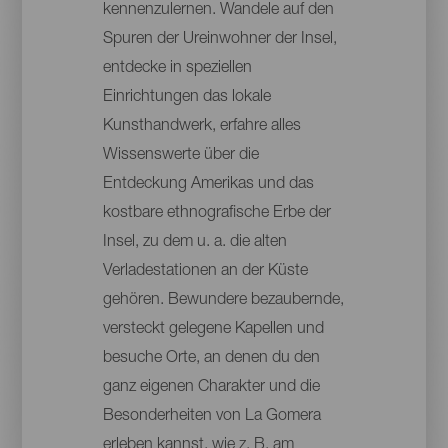
kennenzulernen. Wandele auf den
Spuren der Ureinwohner der Insel,
entdecke in speziellen
Einrichtungen das lokale
Kunsthandwerk, erfahre alles
Wissenswerte über die
Entdeckung Amerikas und das
kostbare ethnografische Erbe der
Insel, zu dem u. a. die alten
Verladestationen an der Küste
gehören. Bewundere bezaubernde,
versteckt gelegene Kapellen und
besuche Orte, an denen du den
ganz eigenen Charakter und die
Besonderheiten von La Gomera
erleben kannst, wie z. B. am