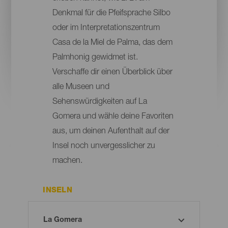
Denkmal für die Pfeifsprache Silbo
oder im Interpretationszentrum
Casa de la Miel de Palma, das dem
Palmhonig gewidmet ist.
Verschaffe dir einen Überblick über
alle Museen und
Sehenswürdigkeiten auf La
Gomera und wähle deine Favoriten
aus, um deinen Aufenthalt auf der
Insel noch unvergesslicher zu
machen.
INSELN