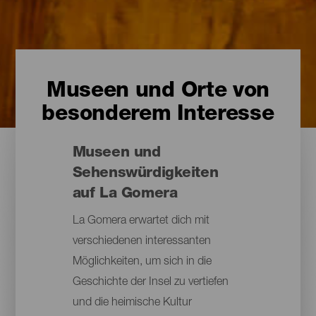
Museen und Orte von
besonderem Interesse
Museen und
Sehenswürdigkeiten
auf La Gomera
La Gomera erwartet dich mit
verschiedenen interessanten
Möglichkeiten, um sich in die
Geschichte der Insel zu vertiefen
und die heimische Kultur