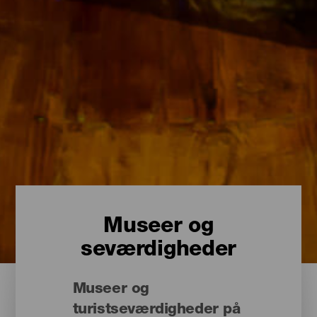
Museer og
seværdigheder
Museer og
turistseværdigheder på