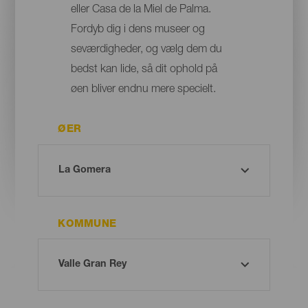
eller Casa de la Miel de Palma.
Fordyb dig i dens museer og
seværdigheder, og vælg dem du
bedst kan lide, så dit ophold på
øen bliver endnu mere specielt.
ØER
KOMMUNE