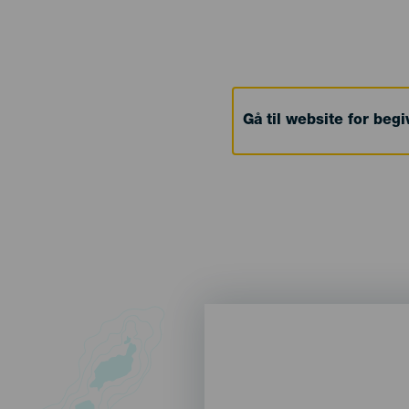
Gå til website for beg