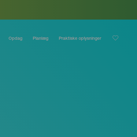
Opdag
Planlæg
Praktiske oplysninger