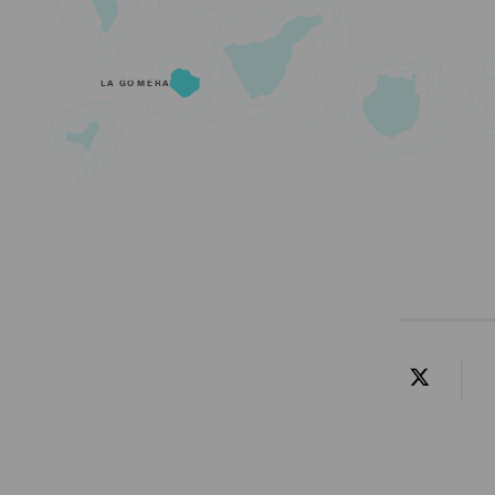
LA GOMERA