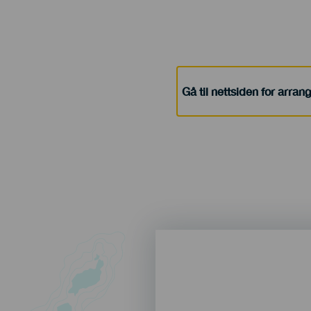
Gå til nettsiden for arra