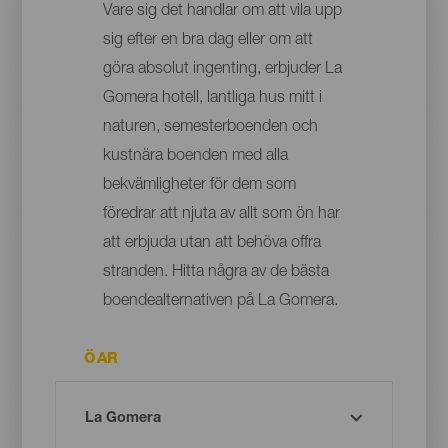
Vare sig det handlar om att vila upp
sig efter en bra dag eller om att
göra absolut ingenting, erbjuder La
Gomera hotell, lantliga hus mitt i
naturen, semesterboenden och
kustnära boenden med alla
bekvämligheter för dem som
föredrar att njuta av allt som ön har
att erbjuda utan att behöva offra
stranden. Hitta några av de bästa
boendealternativen på La Gomera.
ÖAR