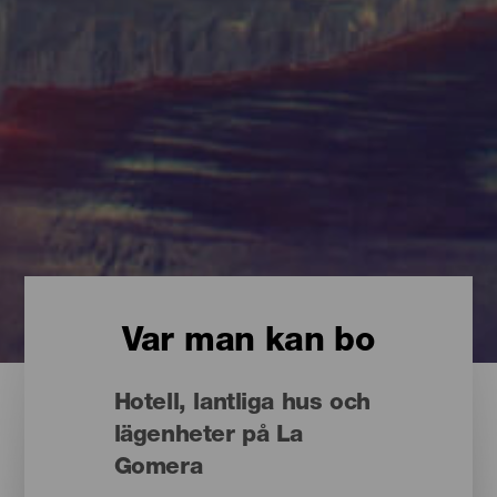
Var man kan bo
Hotell, lantliga hus och
lägenheter på La
Gomera