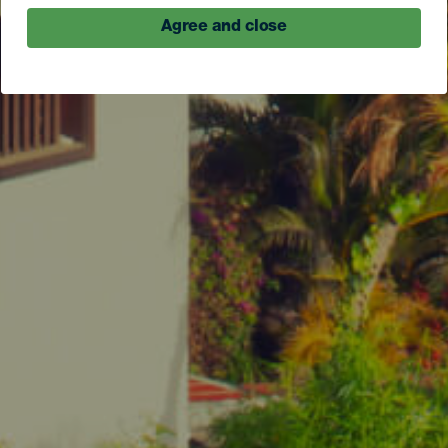
Agree and close