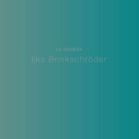
LA GOMERA
Ilka Brinkschröder