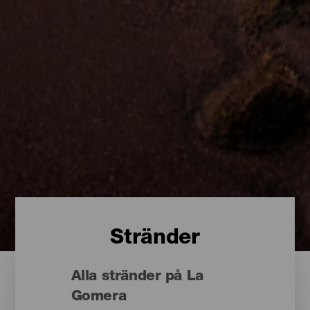
Stränder
Alla stränder på La
Gomera