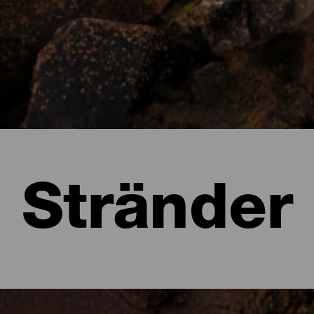
Stränder