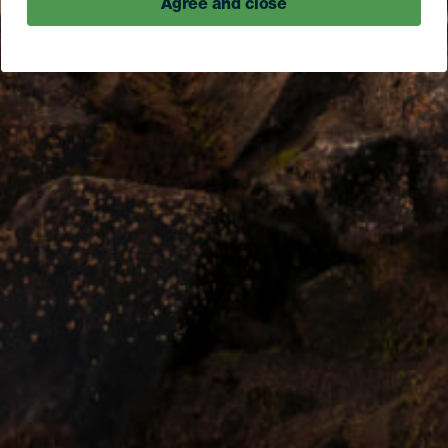
Agree and close