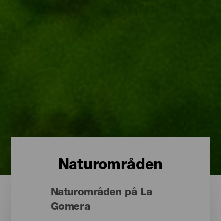
Naturområden
Naturområden på La
Gomera