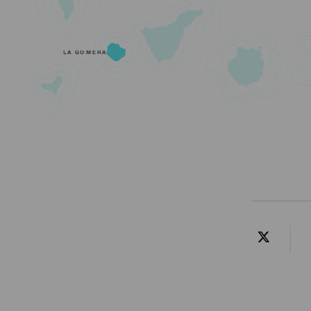
LA GOMERA