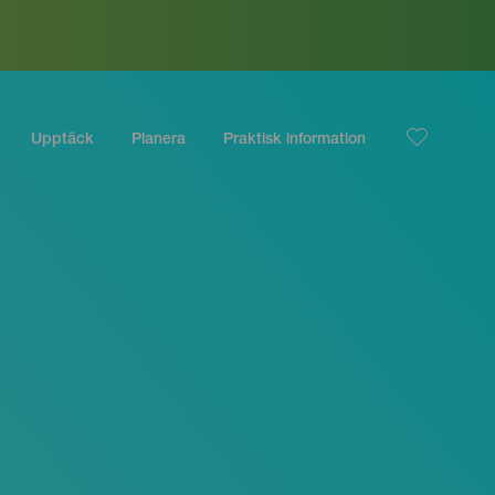
Upptäck
Planera
Praktisk information