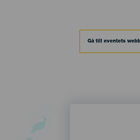
Gå till eventets web