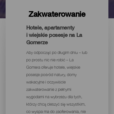
Zakwaterowanie
Hotele, apartamenty
i wiejskie posesje na La
Gomerze
Aby odpocząć po długim dniu – lub
po prostu nic nie robić – La
Gomera oferuje hotele, wiejskie
posesje pośród natury, domy
wakacyjne i oczywiście
zakwaterowanie z pełnymi
wygodami na wybrzeżu dla tych,
którzy chcą cieszyć się wszystkim,
co wyspa ma do zaoferowania, nie