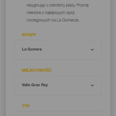
rezygnując z odrobiny plaży. Poznaj
niektóre z najlepszych opcji
noclegowych na La Gomerze.
WYSPY
MIEJSCOWOŚĆ
TYP