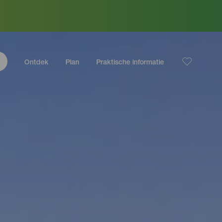
Ontdek
Plan
Praktische informatie