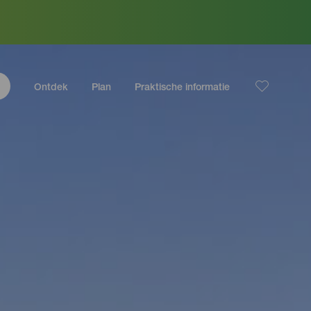
Ontdek
Plan
Praktische informatie