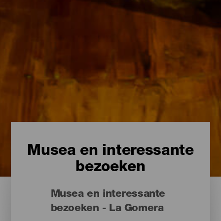
Musea en interessante
bezoeken
Musea en interessante
bezoeken - La Gomera