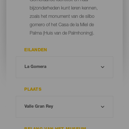
Gomeraanse identiteit en haar
bijzonderheden kunt leren kennen,
zoals het monument van de silbo
gomero of het Casa de la Miel de
Palma (Huis van de Palmhoning).
EILANDEN
PLAATS