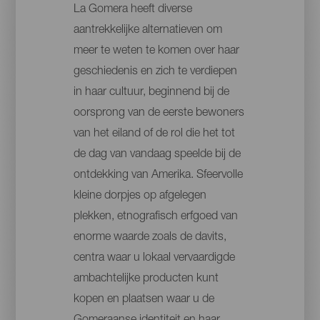
La Gomera heeft diverse
aantrekkelijke alternatieven om
meer te weten te komen over haar
geschiedenis en zich te verdiepen
in haar cultuur, beginnend bij de
oorsprong van de eerste bewoners
van het eiland of de rol die het tot
de dag van vandaag speelde bij de
ontdekking van Amerika. Sfeervolle
kleine dorpjes op afgelegen
plekken, etnografisch erfgoed van
enorme waarde zoals de davits,
centra waar u lokaal vervaardigde
ambachtelijke producten kunt
kopen en plaatsen waar u de